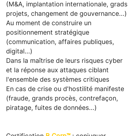
(M&A, implantation internationale, grads
projets, changement de gouvernance...)
Au moment de construire un
positionnement stratégique
(communication, affaires publiques,
digital...)
Dans la maîtrise de leurs risques cyber
et la réponse aux attaques ciblant
l'ensemble des systèmes critiques
En cas de crise ou d'hostilité manifeste
(fraude, grands procès, contrefaçon,
piratage, fuites de données...)
Certification
B Corp™
: conjuguer