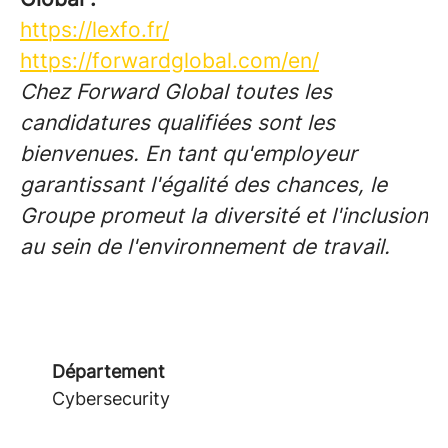
https://lexfo.fr/
https://forwardglobal.com/en/
Chez Forward Global toutes les
candidatures qualifiées sont les
bienvenues. En tant qu'employeur
garantissant l'égalité des chances, le
Groupe promeut la diversité et l'inclusion
au sein de l'environnement de travail.
Département
Cybersecurity