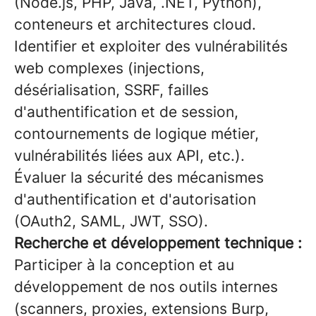
(Node.js, PHP, Java, .NET, Python),
conteneurs et architectures cloud.
Identifier et exploiter des vulnérabilités
web complexes (injections,
désérialisation, SSRF, failles
d'authentification et de session,
contournements de logique métier,
vulnérabilités liées aux API, etc.).
Évaluer la sécurité des mécanismes
d'authentification et d'autorisation
(OAuth2, SAML, JWT, SSO).
Recherche et développement technique :
Participer à la conception et au
développement de nos outils internes
(scanners, proxies, extensions Burp,