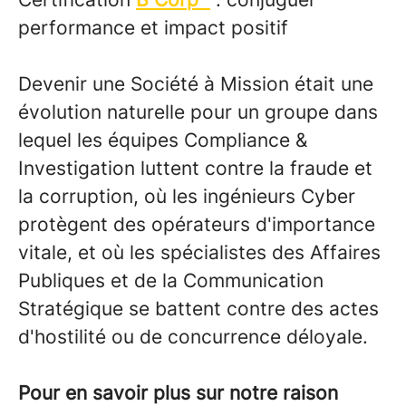
performance et impact positif
Devenir une Société à Mission était une
évolution naturelle pour un groupe dans
lequel les équipes Compliance &
Investigation luttent contre la fraude et
la corruption, où les ingénieurs Cyber
protègent des opérateurs d'importance
vitale, et où les spécialistes des Affaires
Publiques et de la Communication
Stratégique se battent contre des actes
d'hostilité ou de concurrence déloyale.
Pour en savoir plus sur notre raison