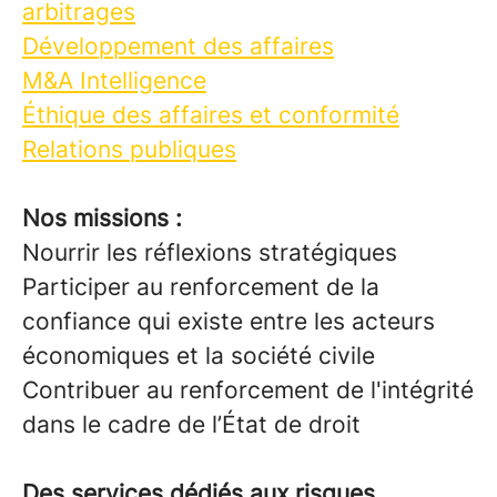
arbitrages
Développement des affaires
M&A Intelligence
Éthique des affaires et conformité
Relations publiques
Nos missions :
Nourrir les réflexions stratégiques
Participer au renforcement de la
confiance qui existe entre les acteurs
économiques et la société civile
Contribuer au renforcement de l'intégrité
dans le cadre de l’État de droit
Des services dédiés aux risques