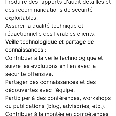
Produire des rapports d'audit détaillés et
des recommandations de sécurité
exploitables.
Assurer la qualité technique et
rédactionnelle des livrables clients.
Veille technologique et partage de
connaissances :
Contribuer à la veille technologique et
suivre les évolutions en lien avec la
sécurité offensive.
Partager des connaissances et des
découvertes avec l'équipe.
Participer à des conférences, workshops
ou publications (blog, advisories, etc.).
Contribuer à la montée en compétences