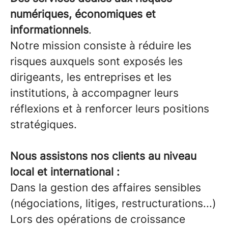
numériques, économiques et
informationnels
.
Notre mission consiste à réduire les
risques auxquels sont exposés les
dirigeants, les entreprises et les
institutions, à accompagner leurs
réflexions et à renforcer leurs positions
stratégiques.
Nous assistons nos clients au niveau
local et international :
Dans la gestion des affaires sensibles
(négociations, litiges, restructurations...)
Lors des opérations de croissance