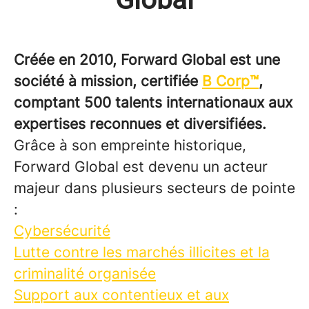
Créée en 2010, Forward Global est une
société à mission, certifiée
B Corp™
,
comptant 500 talents internationaux aux
expertises reconnues et diversifiées.
Grâce à son empreinte historique,
Forward Global est devenu un acteur
majeur dans plusieurs secteurs de pointe
:
Cybersécurité
Lutte contre les marchés illicites et la
criminalité organisée
Support aux contentieux et aux