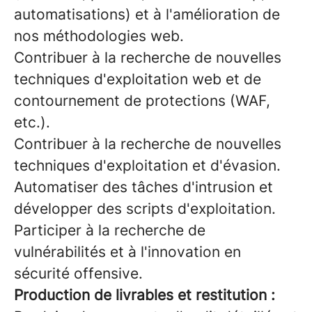
automatisations) et à l'amélioration de
nos méthodologies web.
Contribuer à la recherche de nouvelles
techniques d'exploitation web et de
contournement de protections (WAF,
etc.).
Contribuer à la recherche de nouvelles
techniques d'exploitation et d'évasion.
Automatiser des tâches d'intrusion et
développer des scripts d'exploitation.
Participer à la recherche de
vulnérabilités et à l'innovation en
sécurité offensive.
Production de livrables et restitution :