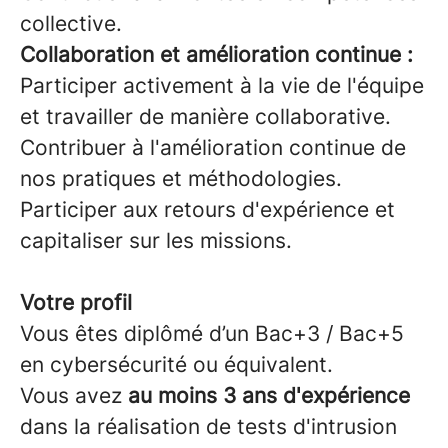
collective.
Collaboration et amélioration continue :
Participer activement à la vie de l'équipe
et travailler de manière collaborative.
Contribuer à l'amélioration continue de
nos pratiques et méthodologies.
Participer aux retours d'expérience et
capitaliser sur les missions.
Votre profil
Vous êtes diplômé d’un Bac+3 / Bac+5
en cybersécurité ou équivalent.
Vous avez
au moins 3 ans d'expérience
dans la réalisation de tests d'intrusion