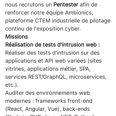
nous recrutons un
Pentester
afin de
renforcer notre équipe Ambionics,
plateforme CTEM industrielle de pilotage
continu de l'exposition cyber.
Missions
Réalisation de tests d'intrusion web :
Réaliser des tests d'intrusion sur des
applications et API web variées (sites
vitrines, applications métier, SPA,
services REST/GraphQL, microservices,
etc.).
Auditer des environnements web
modernes : frameworks front-end
(React, Angular, Vue), back-ends