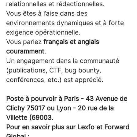
relationnelles et rédactionnelles.
Vous êtes à l’aise dans des
environnements dynamiques et à forte
exigence opérationnelle.
Vous parlez
français et anglais
couramment
.
Un engagement dans la communauté
(publications, CTF, bug bounty,
conférences, etc.) est apprécié.
Poste à pourvoir à Paris - 43 Avenue de
Clichy 75017 ou Lyon - 20 rue de la
Villette (69003.
Pour en savoir plus sur Lexfo et Forward
Global :