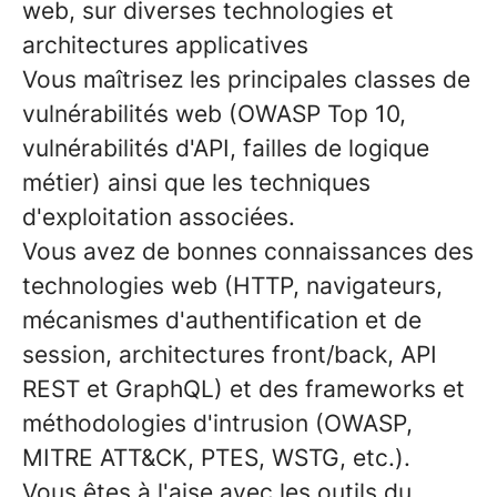
web, sur diverses technologies et
architectures applicatives
Vous maîtrisez les principales classes de
vulnérabilités web (OWASP Top 10,
vulnérabilités d'API, failles de logique
métier) ainsi que les techniques
d'exploitation associées.
Vous avez de bonnes connaissances des
technologies web (HTTP, navigateurs,
mécanismes d'authentification et de
session, architectures front/back, API
REST et GraphQL) et des frameworks et
méthodologies d'intrusion (OWASP,
MITRE ATT&CK, PTES, WSTG, etc.).
Vous êtes à l'aise avec les outils du