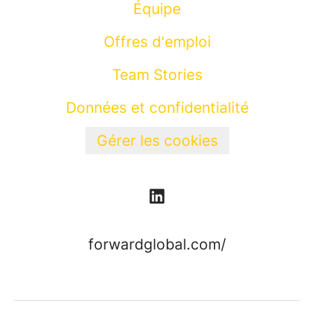
Équipe
Offres d'emploi
Team Stories
Données et confidentialité
Gérer les cookies
forwardglobal.com/