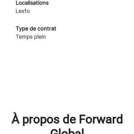
Localisations
Lexfo
Type de contrat
Temps plein
À propos de Forward
Global