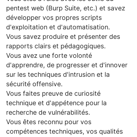
pentest web (Burp Suite, etc.) et savez
développer vos propres scripts
d'exploitation et d'automatisation.
Vous savez produire et présenter des
rapports clairs et pédagogiques.
Vous avez une forte volonté
d'apprendre, de progresser et d'innover
sur les techniques d'intrusion et la
sécurité offensive.
Vous faites preuve de curiosité
technique et d'appétence pour la
recherche de vulnérabilités.
Vous êtes reconnu pour vos
compétences techniques, vos qualités